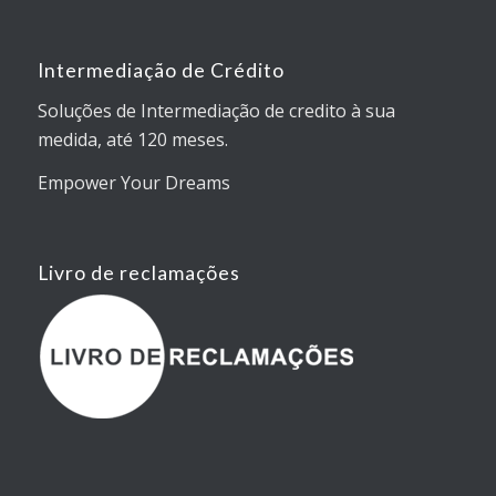
Intermediação de Crédito
Soluções de Intermediação de credito à sua
medida, até 120 meses.
Empower Your Dreams
Livro de reclamações