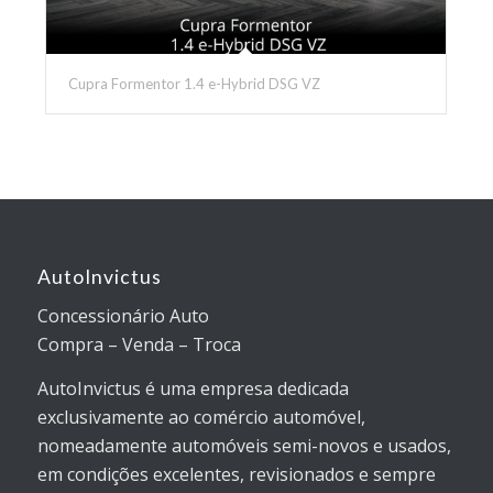
Cupra Formentor 1.4 e-Hybrid DSG VZ
AutoInvictus
Concessionário Auto
Compra – Venda – Troca
AutoInvictus é uma empresa dedicada
exclusivamente ao comércio automóvel,
nomeadamente automóveis semi-novos e usados,
em condições excelentes, revisionados e sempre